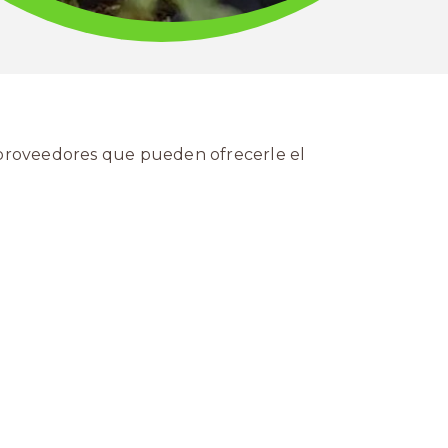
s proveedores que pueden ofrecerle el