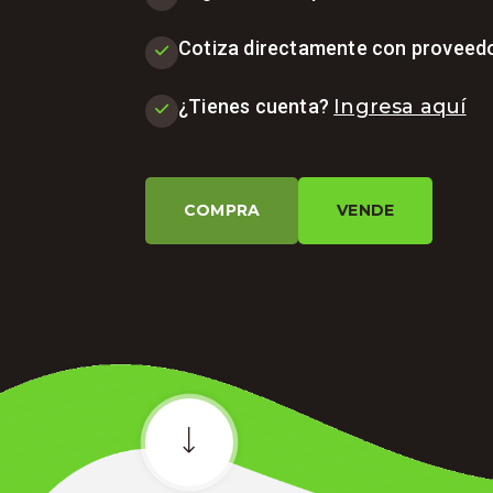
Cotiza directamente con proveed
¿Tienes cuenta?
Ingresa aquí
COMPRA
VENDE