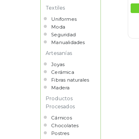
Textiles
Uniformes
Moda
Seguridad
Manualidades
Artesanías
Joyas
Cerámica
Fibras naturales
Madera
Productos
Procesados
Cárnicos
Chocolates
Postres