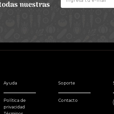
 todas nuestras
Ayuda
Soporte
Política de
Contacto
privacidad
Términos