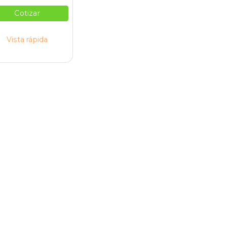
Cotizar
Vista rápida