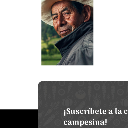
¡Suscríbete a la 
campesina!