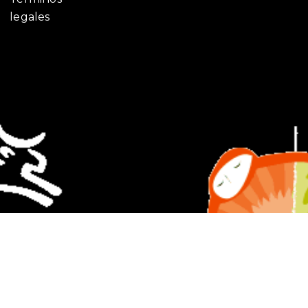
legales