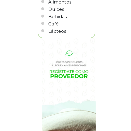
Alimentos
Dulces
Bebidas
Café
Lácteos